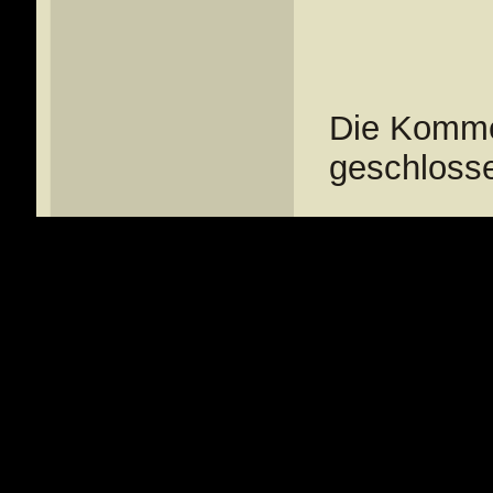
Die Kommen
geschloss